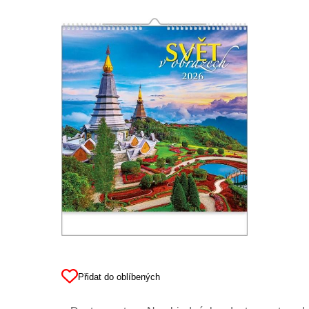
Přidat do oblíbených